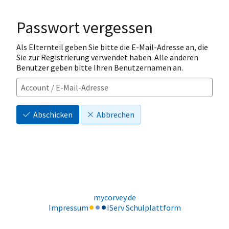
Passwort vergessen
Als Elternteil geben Sie bitte die E-Mail-Adresse an, die
Sie zur Registrierung verwendet haben. Alle anderen
Benutzer geben bitte Ihren Benutzernamen an.
Abschicken
Abbrechen
mycorvey.de
Impressum
IServ Schulplattform