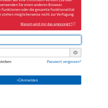
 verwenden Sie einen anderen Browser.
Funktionen oder die gesamte Funktionalität
e stehen möglicherweise nicht zur Verfügung.
Warum wird mir das angezeigt?
Passwort anzeigen
bleiben
Passwort vergessen?
Anmelden